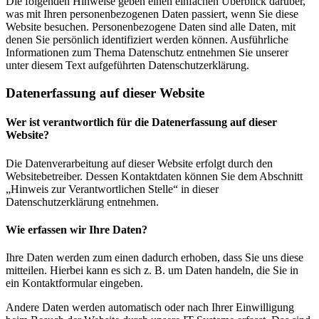
Die folgenden Hinweise geben einen einfachen Überblick darüber,
was mit Ihren personenbezogenen Daten passiert, wenn Sie diese
Website besuchen. Personenbezogene Daten sind alle Daten, mit
denen Sie persönlich identifiziert werden können. Ausführliche
Informationen zum Thema Datenschutz entnehmen Sie unserer
unter diesem Text aufgeführten Datenschutzerklärung.
Datenerfassung auf dieser Website
Wer ist verantwortlich für die Datenerfassung auf dieser
Website?
Die Datenverarbeitung auf dieser Website erfolgt durch den
Websitebetreiber. Dessen Kontaktdaten können Sie dem Abschnitt
„Hinweis zur Verantwortlichen Stelle“ in dieser
Datenschutzerklärung entnehmen.
Wie erfassen wir Ihre Daten?
Ihre Daten werden zum einen dadurch erhoben, dass Sie uns diese
mitteilen. Hierbei kann es sich z. B. um Daten handeln, die Sie in
ein Kontaktformular eingeben.
Andere Daten werden automatisch oder nach Ihrer Einwilligung