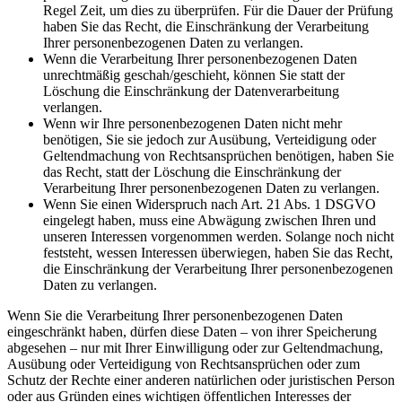
Regel Zeit, um dies zu überprüfen. Für die Dauer der Prüfung
haben Sie das Recht, die Einschränkung der Verarbeitung
Ihrer personenbezogenen Daten zu verlangen.
Wenn die Verarbeitung Ihrer personenbezogenen Daten
unrechtmäßig geschah/geschieht, können Sie statt der
Löschung die Einschränkung der Datenverarbeitung
verlangen.
Wenn wir Ihre personenbezogenen Daten nicht mehr
benötigen, Sie sie jedoch zur Ausübung, Verteidigung oder
Geltendmachung von Rechtsansprüchen benötigen, haben Sie
das Recht, statt der Löschung die Einschränkung der
Verarbeitung Ihrer personenbezogenen Daten zu verlangen.
Wenn Sie einen Widerspruch nach Art. 21 Abs. 1 DSGVO
eingelegt haben, muss eine Abwägung zwischen Ihren und
unseren Interessen vorgenommen werden. Solange noch nicht
feststeht, wessen Interessen überwiegen, haben Sie das Recht,
die Einschränkung der Verarbeitung Ihrer personenbezogenen
Daten zu verlangen.
Wenn Sie die Verarbeitung Ihrer personenbezogenen Daten
eingeschränkt haben, dürfen diese Daten – von ihrer Speicherung
abgesehen – nur mit Ihrer Einwilligung oder zur Geltendmachung,
Ausübung oder Verteidigung von Rechtsansprüchen oder zum
Schutz der Rechte einer anderen natürlichen oder juristischen Person
oder aus Gründen eines wichtigen öffentlichen Interesses der