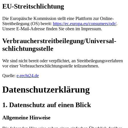
EU-Streitschlichtung
Die Europäische Kommission stellt eine Plattform zur Online-
Streitbeilegung (OS) bereit:
https://ec.europa.eu/consumers/odr/
.
Unsere E-Mail-Adresse finden Sie oben im Impressum.
Verbraucher­streit­beilegung/Universal­
schlichtungs­stelle
Wir sind nicht bereit oder verpflichtet, an Streitbeilegungsverfahren
vor einer Verbraucherschlichtungsstelle teilzunehmen.
Quelle:
e-recht24.de
Datenschutz­erklärung
1. Datenschutz auf einen Blick
Allgemeine Hinweise