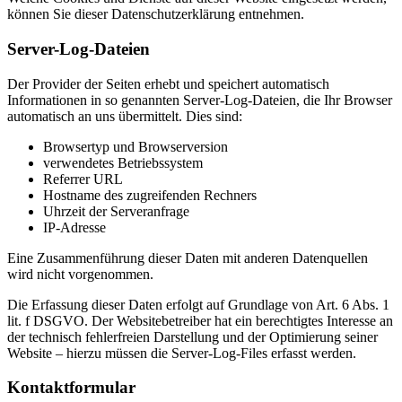
können Sie dieser Datenschutzerklärung entnehmen.
Server-Log-Dateien
Der Provider der Seiten erhebt und speichert automatisch
Informationen in so genannten Server-Log-Dateien, die Ihr Browser
automatisch an uns übermittelt. Dies sind:
Browsertyp und Browserversion
verwendetes Betriebssystem
Referrer URL
Hostname des zugreifenden Rechners
Uhrzeit der Serveranfrage
IP-Adresse
Eine Zusammenführung dieser Daten mit anderen Datenquellen
wird nicht vorgenommen.
Die Erfassung dieser Daten erfolgt auf Grundlage von Art. 6 Abs. 1
lit. f DSGVO. Der Websitebetreiber hat ein berechtigtes Interesse an
der technisch fehlerfreien Darstellung und der Optimierung seiner
Website – hierzu müssen die Server-Log-Files erfasst werden.
Kontaktformular