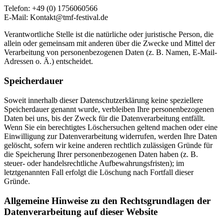
Telefon: +49 (0) 1756060566
E-Mail: Kontakt@tmf-festival.de
Verantwortliche Stelle ist die natürliche oder juristische Person, die
allein oder gemeinsam mit anderen über die Zwecke und Mittel der
Verarbeitung von personenbezogenen Daten (z. B. Namen, E-Mail-
Adressen o. Ä.) entscheidet.
Speicherdauer
Soweit innerhalb dieser Datenschutzerklärung keine speziellere
Speicherdauer genannt wurde, verbleiben Ihre personenbezogenen
Daten bei uns, bis der Zweck für die Datenverarbeitung entfällt.
Wenn Sie ein berechtigtes Löschersuchen geltend machen oder eine
Einwilligung zur Datenverarbeitung widerrufen, werden Ihre Daten
gelöscht, sofern wir keine anderen rechtlich zulässigen Gründe für
die Speicherung Ihrer personenbezogenen Daten haben (z. B.
steuer- oder handelsrechtliche Aufbewahrungsfristen); im
letztgenannten Fall erfolgt die Löschung nach Fortfall dieser
Gründe.
Allgemeine Hinweise zu den Rechtsgrundlagen der
Datenverarbeitung auf dieser Website