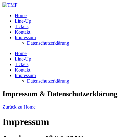
Home
Line-Up
Tickets
Kontakt
Impressum
Datenschutzerklärung
Home
Line-Up
Tickets
Kontakt
Impressum
Datenschutzerklärung
Impressum & Datenschutzerklärung
Zurück zu Home
Impressum