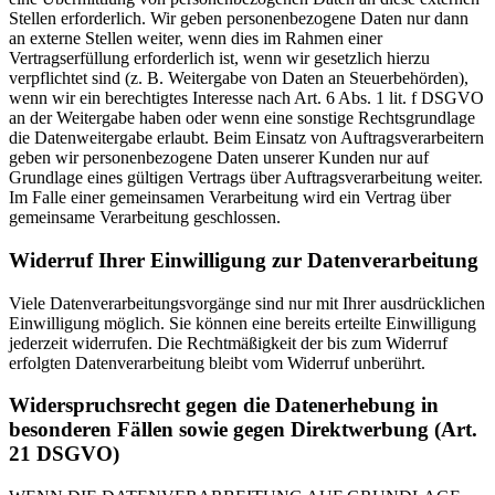
Stellen erforderlich. Wir geben personenbezogene Daten nur dann
an externe Stellen weiter, wenn dies im Rahmen einer
Vertragserfüllung erforderlich ist, wenn wir gesetzlich hierzu
verpflichtet sind (z. B. Weitergabe von Daten an Steuerbehörden),
wenn wir ein berechtigtes Interesse nach Art. 6 Abs. 1 lit. f DSGVO
an der Weitergabe haben oder wenn eine sonstige Rechtsgrundlage
die Datenweitergabe erlaubt. Beim Einsatz von Auftragsverarbeitern
geben wir personenbezogene Daten unserer Kunden nur auf
Grundlage eines gültigen Vertrags über Auftragsverarbeitung weiter.
Im Falle einer gemeinsamen Verarbeitung wird ein Vertrag über
gemeinsame Verarbeitung geschlossen.
Widerruf Ihrer Einwilligung zur Datenverarbeitung
Viele Datenverarbeitungsvorgänge sind nur mit Ihrer ausdrücklichen
Einwilligung möglich. Sie können eine bereits erteilte Einwilligung
jederzeit widerrufen. Die Rechtmäßigkeit der bis zum Widerruf
erfolgten Datenverarbeitung bleibt vom Widerruf unberührt.
Widerspruchsrecht gegen die Datenerhebung in
besonderen Fällen sowie gegen Direktwerbung (Art.
21 DSGVO)