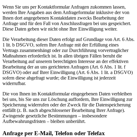
Wenn Sie uns per Kontaktformular Anfragen zukommen lassen,
werden Ihre Angaben aus dem Anfrageformular inklusive der von
Ihnen dort angegebenen Kontaktdaten zwecks Bearbeitung der
Anfrage und für den Fall von Anschlussfragen bei uns gespeichert.
Diese Daten geben wir nicht ohne Ihre Einwilligung weiter.
Die Verarbeitung dieser Daten erfolgt auf Grundlage von Art. 6 Abs.
1 lit. b DSGVO, sofern Ihre Anfrage mit der Erfüllung eines
Vertrags zusammenhängt oder zur Durchführung vorvertraglicher
Maßnahmen erforderlich ist. In allen übrigen Fällen beruht die
Verarbeitung auf unserem berechtigten Interesse an der effektiven
Bearbeitung der an uns gerichteten Anfragen (Art. 6 Abs. 1 lit. f
DSGVO) oder auf Ihrer Einwilligung (Art. 6 Abs. 1 lit. a DSGVO)
sofern diese abgefragt wurde; die Einwilligung ist jederzeit
widerrufbar.
Die von Ihnen im Kontaktformular eingegebenen Daten verbleiben
bei uns, bis Sie uns zur Löschung auffordern, Ihre Einwilligung zur
Speicherung widerrufen oder der Zweck für die Datenspeicherung
entfällt (z. B. nach abgeschlossener Bearbeitung Ihrer Anfrage).
Zwingende gesetzliche Bestimmungen – insbesondere
Aufbewahrungsfristen – bleiben unberührt.
Anfrage per E-Mail, Telefon oder Telefax