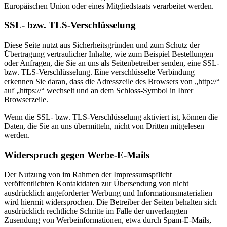
Europäischen Union oder eines Mitgliedstaats verarbeitet werden.
SSL- bzw. TLS-Verschlüsselung
Diese Seite nutzt aus Sicherheitsgründen und zum Schutz der
Übertragung vertraulicher Inhalte, wie zum Beispiel Bestellungen
oder Anfragen, die Sie an uns als Seitenbetreiber senden, eine SSL-
bzw. TLS-Verschlüsselung. Eine verschlüsselte Verbindung
erkennen Sie daran, dass die Adresszeile des Browsers von „http://“
auf „https://“ wechselt und an dem Schloss-Symbol in Ihrer
Browserzeile.
Wenn die SSL- bzw. TLS-Verschlüsselung aktiviert ist, können die
Daten, die Sie an uns übermitteln, nicht von Dritten mitgelesen
werden.
Widerspruch gegen Werbe-E-Mails
Der Nutzung von im Rahmen der Impressumspflicht
veröffentlichten Kontaktdaten zur Übersendung von nicht
ausdrücklich angeforderter Werbung und Informationsmaterialien
wird hiermit widersprochen. Die Betreiber der Seiten behalten sich
ausdrücklich rechtliche Schritte im Falle der unverlangten
Zusendung von Werbeinformationen, etwa durch Spam-E-Mails,