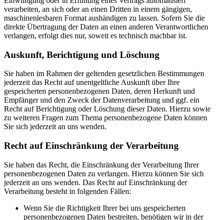
Einwilligung oder in Erfüllung eines Vertrags automatisiert
verarbeiten, an sich oder an einen Dritten in einem gängigen,
maschinenlesbaren Format aushändigen zu lassen. Sofern Sie die
direkte Übertragung der Daten an einen anderen Verantwortlichen
verlangen, erfolgt dies nur, soweit es technisch machbar ist.
Auskunft, Berichtigung und Löschung
Sie haben im Rahmen der geltenden gesetzlichen Bestimmungen
jederzeit das Recht auf unentgeltliche Auskunft über Ihre
gespeicherten personenbezogenen Daten, deren Herkunft und
Empfänger und den Zweck der Datenverarbeitung und ggf. ein
Recht auf Berichtigung oder Löschung dieser Daten. Hierzu sowie
zu weiteren Fragen zum Thema personenbezogene Daten können
Sie sich jederzeit an uns wenden.
Recht auf Einschränkung der Verarbeitung
Sie haben das Recht, die Einschränkung der Verarbeitung Ihrer
personenbezogenen Daten zu verlangen. Hierzu können Sie sich
jederzeit an uns wenden. Das Recht auf Einschränkung der
Verarbeitung besteht in folgenden Fällen:
Wenn Sie die Richtigkeit Ihrer bei uns gespeicherten
personenbezogenen Daten bestreiten, benötigen wir in der