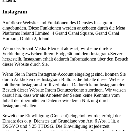
ändern.
Instagram
Auf dieser Website sind Funktionen des Dienstes Instagram
eingebunden. Diese Funktionen werden angeboten durch die Meta
Platforms Ireland Limited, 4 Grand Canal Square, Grand Canal
Harbour, Dublin 2, Irland.
Wenn das Social-Media-Element aktiv ist, wird eine direkte
Verbindung zwischen Ihrem Endgerät und dem Instagram-Server
hergestellt. Instagram erhält dadurch Informationen über den Besuch
dieser Website durch Sie.
Wenn Sie in Ihrem Instagram-Account eingeloggt sind, können Sie
durch Anklicken des Instagram-Buttons die Inhalte dieser Website
mit Ihrem Instagram-Profil verlinken. Dadurch kann Instagram den
Besuch dieser Website Ihrem Benutzerkonto zuordnen. Wir weisen
darauf hin, dass wir als Anbieter der Seiten keine Kenntnis vom
Inhalt der übermittelten Daten sowie deren Nutzung durch
Instagram erhalten.
Soweit eine Einwilligung (Consent) eingeholt wurde, erfolgt der
Einsatz des o. g. Dienstes auf Grundlage von Art. 6 Abs. 1 lit. a
DSGVO und § 25 TTDSG. Die Einwilligung ist jederzeit