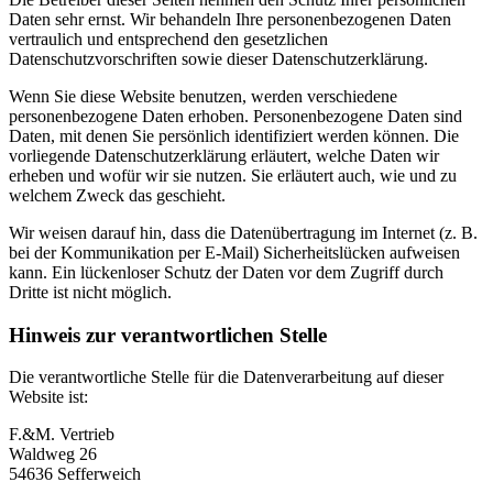
Daten sehr ernst. Wir behandeln Ihre personenbezogenen Daten
vertraulich und entsprechend den gesetzlichen
Datenschutzvorschriften sowie dieser Datenschutzerklärung.
Wenn Sie diese Website benutzen, werden verschiedene
personenbezogene Daten erhoben. Personenbezogene Daten sind
Daten, mit denen Sie persönlich identifiziert werden können. Die
vorliegende Datenschutzerklärung erläutert, welche Daten wir
erheben und wofür wir sie nutzen. Sie erläutert auch, wie und zu
welchem Zweck das geschieht.
Wir weisen darauf hin, dass die Datenübertragung im Internet (z. B.
bei der Kommunikation per E-Mail) Sicherheitslücken aufweisen
kann. Ein lückenloser Schutz der Daten vor dem Zugriff durch
Dritte ist nicht möglich.
Hinweis zur verantwortlichen Stelle
Die verantwortliche Stelle für die Datenverarbeitung auf dieser
Website ist:
F.&M. Vertrieb
Waldweg 26
54636 Sefferweich