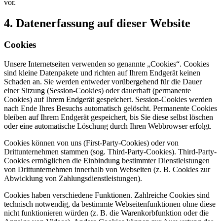
vor.
4. Datenerfassung auf dieser Website
Cookies
Unsere Internetseiten verwenden so genannte „Cookies“. Cookies
sind kleine Datenpakete und richten auf Ihrem Endgerät keinen
Schaden an. Sie werden entweder vorübergehend für die Dauer
einer Sitzung (Session-Cookies) oder dauerhaft (permanente
Cookies) auf Ihrem Endgerät gespeichert. Session-Cookies werden
nach Ende Ihres Besuchs automatisch gelöscht. Permanente Cookies
bleiben auf Ihrem Endgerät gespeichert, bis Sie diese selbst löschen
oder eine automatische Löschung durch Ihren Webbrowser erfolgt.
Cookies können von uns (First-Party-Cookies) oder von
Drittunternehmen stammen (sog. Third-Party-Cookies). Third-Party-
Cookies ermöglichen die Einbindung bestimmter Dienstleistungen
von Drittunternehmen innerhalb von Webseiten (z. B. Cookies zur
Abwicklung von Zahlungsdienstleistungen).
Cookies haben verschiedene Funktionen. Zahlreiche Cookies sind
technisch notwendig, da bestimmte Webseitenfunktionen ohne diese
nicht funktionieren würden (z. B. die Warenkorbfunktion oder die