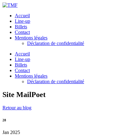
Accueil
Line-up
Billets
Contact
Mentions légales
Déclaration de confidentialité
Accueil
Line-up
Billets
Contact
Mentions légales
Déclaration de confidentialité
Site MailPoet
Retour au blog
28
Jan 2025