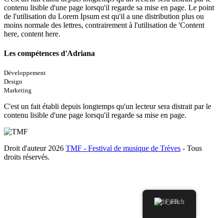
contenu lisible d'une page lorsqu'il regarde sa mise en page. Le point
de l'utilisation du Lorem Ipsum est qu'il a une distribution plus ou
moins normale des lettres, contrairement à l'utilisation de 'Content
here, content here.
Les compétences d'Adriana
Développement
Design
Marketing
C'est un fait établi depuis longtemps qu'un lecteur sera distrait par le
contenu lisible d'une page lorsqu'il regarde sa mise en page.
Droit d'auteur 2026
TMF - Festival de musique de Trèves
- Tous
droits réservés.
French